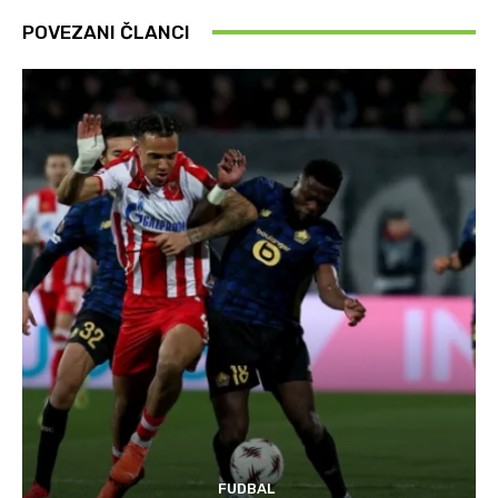
POVEZANI ČLANCI
FUDBAL