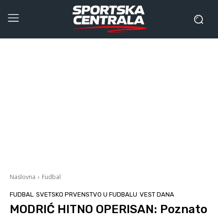
Naslovna
Fudbal
FUDBAL
SVETSKO PRVENSTVO U FUDBALU
VEST DANA
MODRIĆ HITNO OPERISAN: Poznato