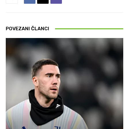
POVEZANI ČLANCI