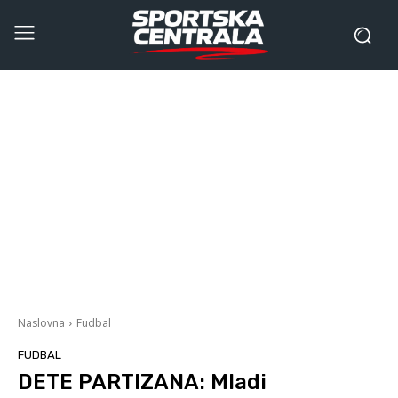
Naslovna
Fudbal
FUDBAL
DETE PARTIZANA: Mladi