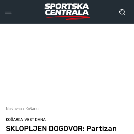
Naslovna
Košarka
KOŠARKA
VEST DANA
SKLOPLJEN DOGOVOR: Partizan