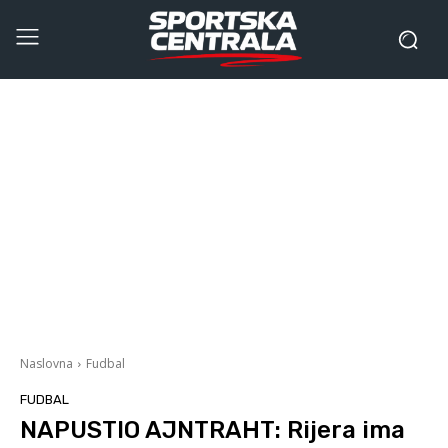
Naslovna
Fudbal
FUDBAL
NAPUSTIO AJNTRAHT: Rijera ima