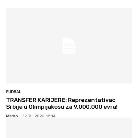
FUDBAL
TRANSFER KARIJERE: Reprezentativac
Srbije u Olimpijakosu za 9.000.000 evra!
Marko
-
12 Jul 2026. 18:14