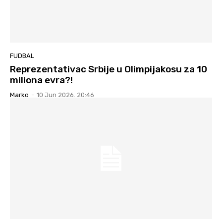
FUDBAL
Reprezentativac Srbije u Olimpijakosu za 10
miliona evra?!
Marko
-
10 Jun 2026. 20:46