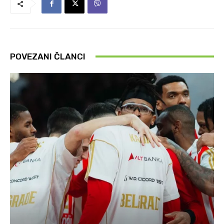
POVEZANI ČLANCI