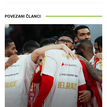
POVEZANI ČLANCI