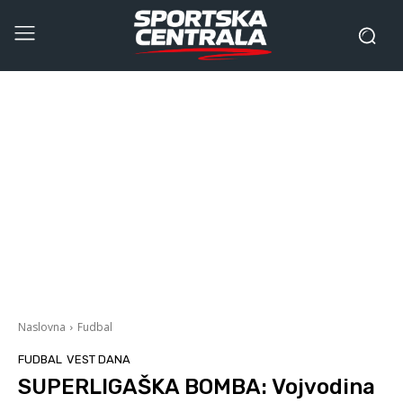
Naslovna
Fudbal
FUDBAL
VEST DANA
SUPERLIGAŠKA BOMBA: Vojvodina