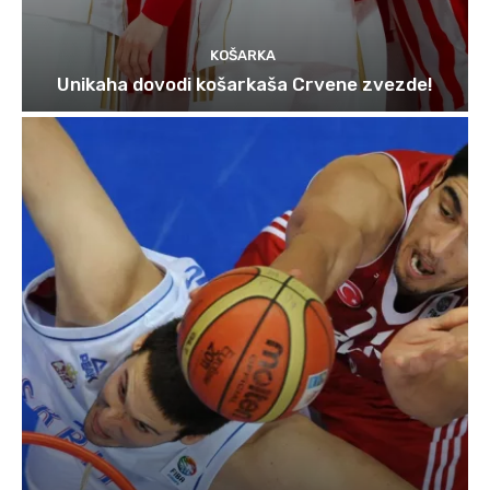
KOŠARKA
Unikaha dovodi košarkaša Crvene zvezde!