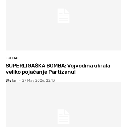
FUDBAL
SUPERLIGAŠKA BOMBA: Vojvodina ukrala
veliko pojačanje Partizanu!
Stefan
-
27 May 2026. 22:13