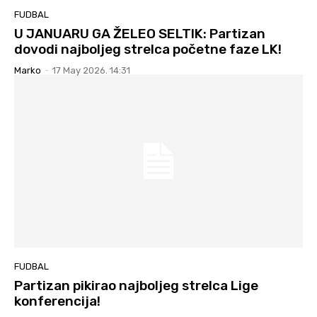
FUDBAL
U JANUARU GA ŽELEO SELTIK: Partizan
dovodi najboljeg strelca početne faze LK!
Marko
-
17 May 2026. 14:31
FUDBAL
Partizan pikirao najboljeg strelca Lige
konferencija!