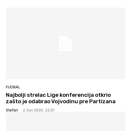
FUDBAL
Najbolji strelac Lige konferencija otkrio
zašto je odabrao Vojvodinu pre Partizana
Stefan
-
2 Jun 2026. 22:51