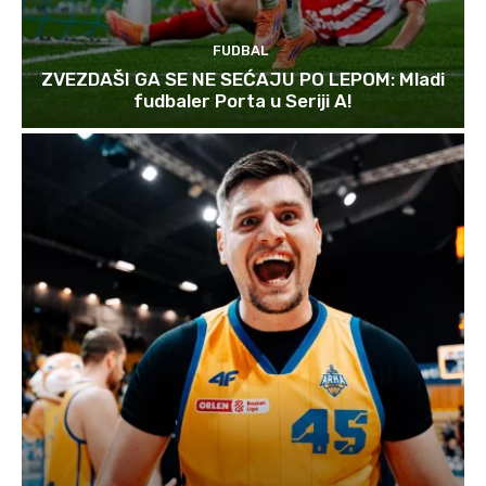
FUDBAL
ZVEZDAŠI GA SE NE SEĆAJU PO LEPOM: Mladi
fudbaler Porta u Seriji A!