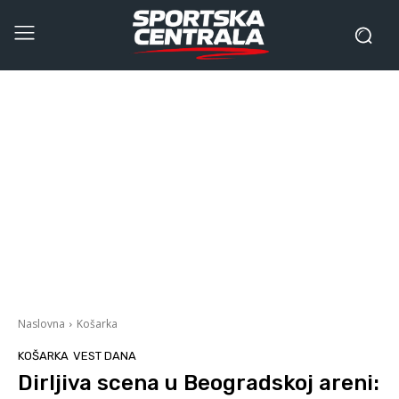
Naslovna
Košarka
KOŠARKA
VEST DANA
Dirljiva scena u Beogradskoj areni: