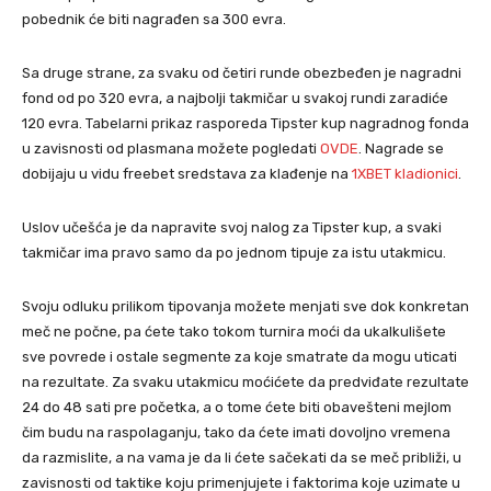
pobednik će biti nagrađen sa 300 evra.
Sa druge strane, za svaku od četiri runde obezbeđen je nagradni
fond od po 320 evra, a najbolji takmičar u svakoj rundi zaradiće
120 evra. Tabelarni prikaz rasporeda Tipster kup nagradnog fonda
u zavisnosti od plasmana možete pogledati
OVDE
. Nagrade se
dobijaju u vidu freebet sredstava za klađenje na
1XBET kladionici
.
Uslov učešća je da napravite svoj nalog za Tipster kup, a svaki
takmičar ima pravo samo da po jednom tipuje za istu utakmicu.
Svoju odluku prilikom tipovanja možete menjati sve dok konkretan
meč ne počne, pa ćete tako tokom turnira moći da ukalkulišete
sve povrede i ostale segmente za koje smatrate da mogu uticati
na rezultate. Za svaku utakmicu moćićete da predviđate rezultate
24 do 48 sati pre početka, a o tome ćete biti obavešteni mejlom
čim budu na raspolaganju, tako da ćete imati dovoljno vremena
da razmislite, a na vama je da li ćete sačekati da se meč približi, u
zavisnosti od taktike koju primenjujete i faktorima koje uzimate u