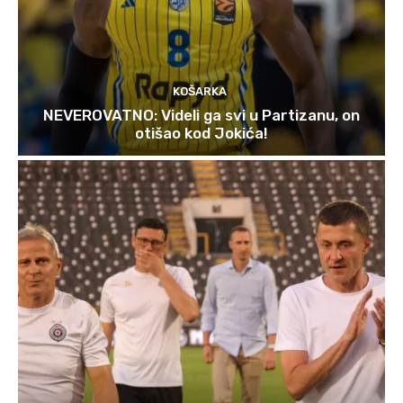
KOŠARKA
NEVEROVATNO: Videli ga svi u Partizanu, on
otišao kod Jokića!