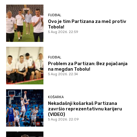
FUDBAL
Ovo je tim Partizana za meč protiv
Tobola!
5 Aug 2026. 22:59
FUDBAL
Problem za Partizan: Bez pojačanja
na megdan Tobolu!
5 Aug 2026. 22:34
KOŠARKA
Nekadašnji košarkaš Partizana
završio reprezentativnu karijeru
(VIDEO)
5 Aug 2026. 22:09