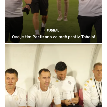
FUDBAL
Ovo je tim Partizana za meč protiv Tobola!