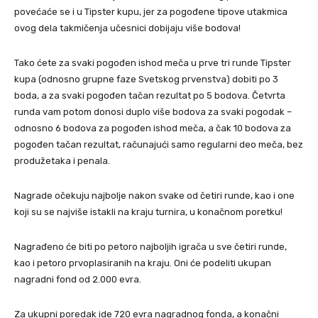
povećaće se i u Tipster kupu, jer za pogođene tipove utakmica
ovog dela takmičenja učesnici dobijaju više bodova!
Tako ćete za svaki pogođen ishod meča u prve tri runde Tipster
kupa (odnosno grupne faze Svetskog prvenstva) dobiti po 3
boda, a za svaki pogođen tačan rezultat po 5 bodova. Četvrta
runda vam potom donosi duplo više bodova za svaki pogodak –
odnosno 6 bodova za pogođen ishod meča, a čak 10 bodova za
pogođen tačan rezultat, računajući samo regularni deo meča, bez
produžetaka i penala.
Nagrade očekuju najbolje nakon svake od četiri runde, kao i one
koji su se najviše istakli na kraju turnira, u konačnom poretku!
Nagrađeno će biti po petoro najboljih igrača u sve četiri runde,
kao i petoro prvoplasiranih na kraju. Oni će podeliti ukupan
nagradni fond od 2.000 evra.
Za ukupni poredak ide 720 evra nagradnog fonda, a konačni