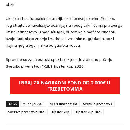
obzir.
Ukoliko ste u fudbalskoj euforiji, smislite svoje korisničko ime,
registrujte se i uveličajte doživljaj najvećeg takmičenja prateći ga
uz najjednostavniju moguću igru, putem koje možete iskazati
svoje fudbalsko znanje i nadati se vrednim nagradama, bez i
najmanjeg uloga i rizika od gubitka novca!
Spremite se za dvostruki spektakl – jer istovremeno počinju
Svetsko prvenstvo i 1XBET Tipster kup 2026!
IGRAJ ZA NAGRADNI FOND OD 2.000€ U
FREEBETOVIMA
TAGS
Mundijal 2026
sportskacentrala
Svetsko prvenstvo
Svetsko prvenstvo 2026
Tipster kup
Tipster kup 2026