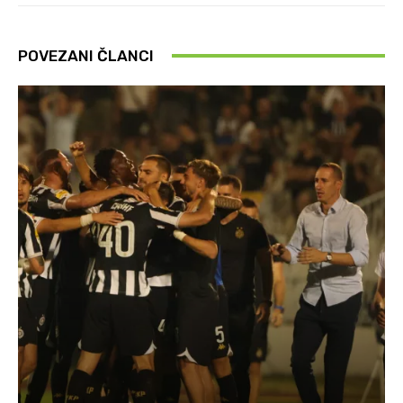
POVEZANI ČLANCI