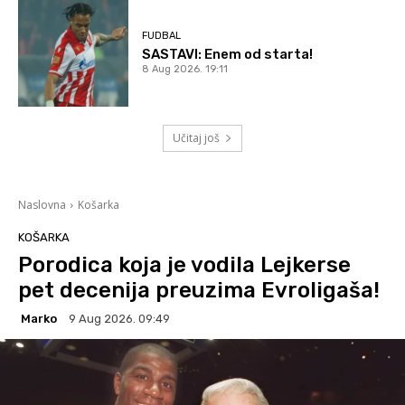
FUDBAL
SASTAVI: Enem od starta!
8 Aug 2026. 19:11
Učitaj još