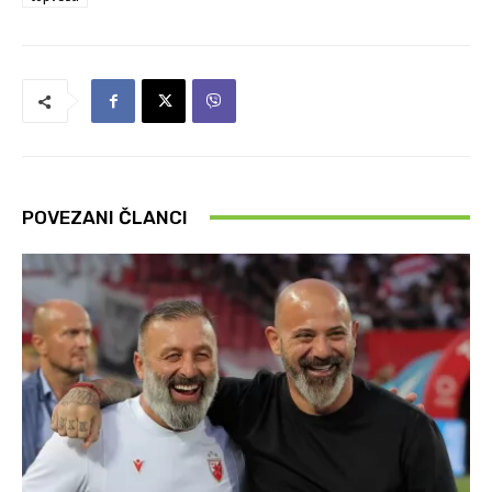
POVEZANI ČLANCI