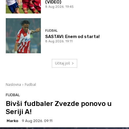
(VIDEO)
8 Aug 2026. 19:45
FUDBAL
SASTAVI: Enem od starta!
8 Aug 2026. 19:11
Učitaj još