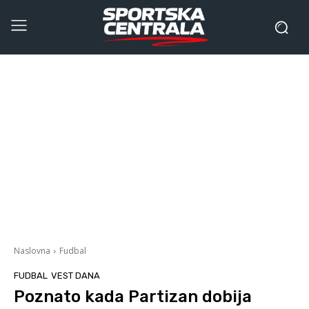
Naslovna
Fudbal
FUDBAL
VEST DANA
Poznato kada Partizan dobija