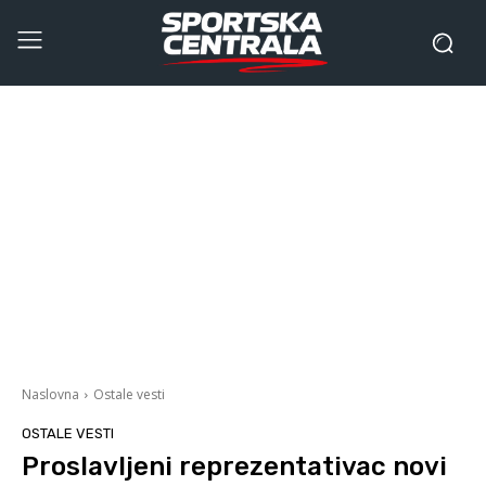
Naslovna
Ostale vesti
OSTALE VESTI
Proslavljeni reprezentativac novi