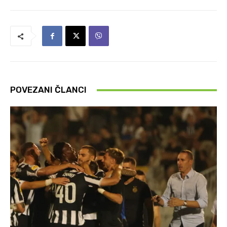
POVEZANI ČLANCI