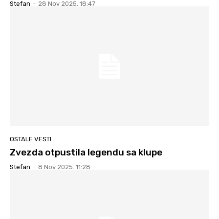
Stefan
-
28 Nov 2025. 18:47
OSTALE VESTI
Zvezda otpustila legendu sa klupe
Stefan
-
8 Nov 2025. 11:28