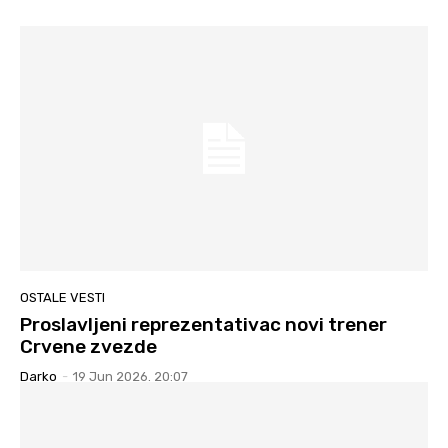
OSTALE VESTI
Proslavljeni reprezentativac novi trener
Crvene zvezde
Darko
-
19 Jun 2026. 20:07