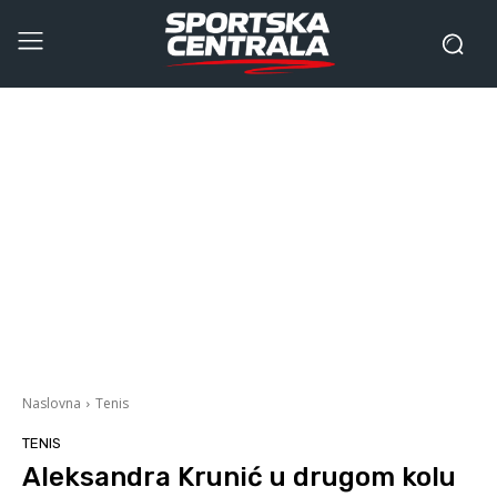
Naslovna
Tenis
TENIS
Aleksandra Krunić u drugom kolu