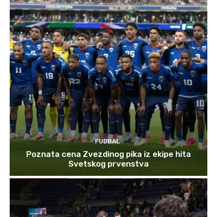
FUDBAL
Poznata cena Zvezdinog pika iz ekipe hita
Svetskog prvenstva