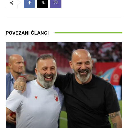
POVEZANI ČLANCI