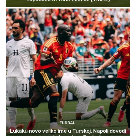
FUDBAL
Lukaku novo veliko ime u Turskoj, Napoli dovodi