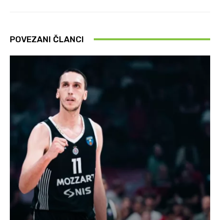
POVEZANI ČLANCI