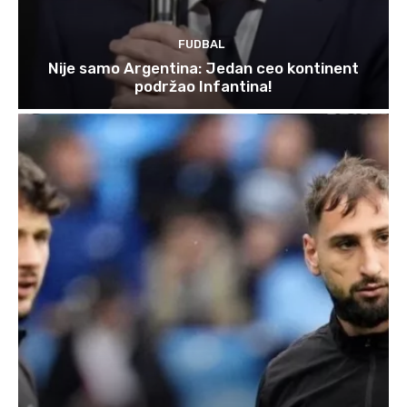
FUDBAL
Nije samo Argentina: Jedan ceo kontinent
podržao Infantina!