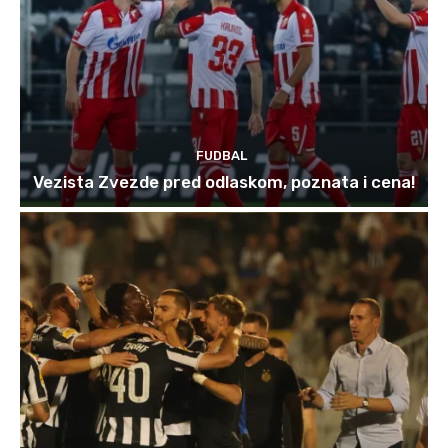
FUDBAL
Vezista Zvezde pred odlaskom, poznata i cena!