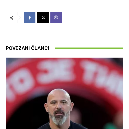
POVEZANI ČLANCI