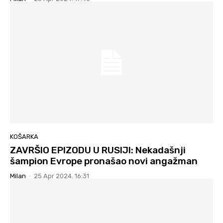
KOŠARKA
ZAVRŠIO EPIZODU U RUSIJI: Nekadašnji
šampion Evrope pronašao novi angažman
Milan
-
25 Apr 2024. 16:31