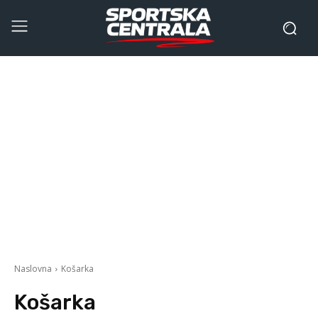
Naslovna
Košarka
Košarka