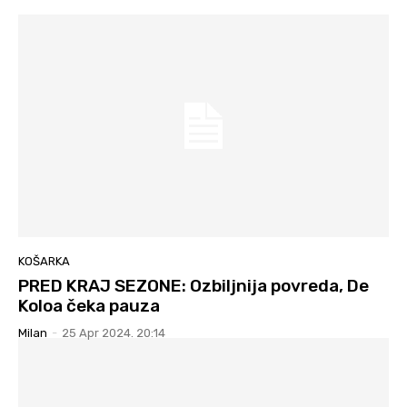
KOŠARKA
PRED KRAJ SEZONE: Ozbiljnija povreda, De
Koloa čeka pauza
Milan
-
25 Apr 2024. 20:14