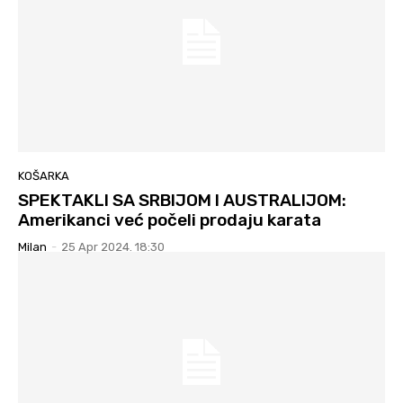
KOŠARKA
SPEKTAKLI SA SRBIJOM I AUSTRALIJOM:
Amerikanci već počeli prodaju karata
Milan
-
25 Apr 2024. 18:30