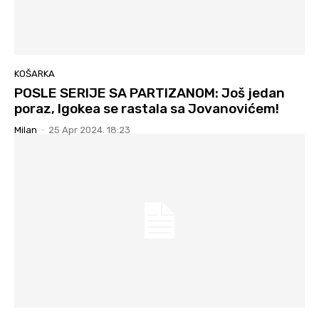
KOŠARKA
POSLE SERIJE SA PARTIZANOM: Još jedan
poraz, Igokea se rastala sa Jovanovićem!
Milan
-
25 Apr 2024. 18:23