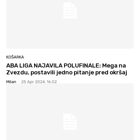
KOŠARKA
ABA LIGA NAJAVILA POLUFINALE: Mega na
Zvezdu, postavili jedno pitanje pred okršaj
Milan
-
25 Apr 2024. 16:02