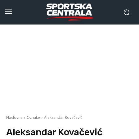
Naslovna
Oznake
Aleksandar Kovačević
Aleksandar Kovačević