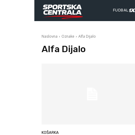
FUDBAL
Naslovna
Oznake
Alfa Dijalo
Alfa Dijalo
KOŠARKA