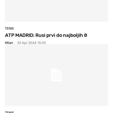
TENIS
ATP MADRID: Rusi prvi do najboljih 8
Milan
-
30 Apr 2024. 15:00
TENIS