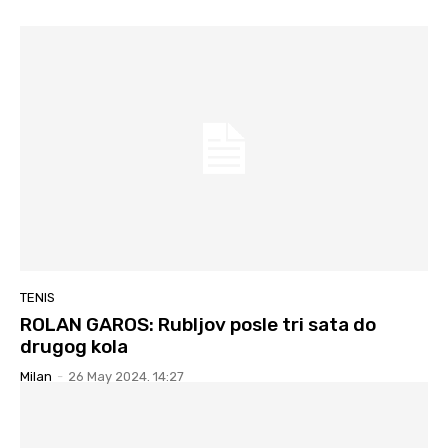
TENIS
ROLAN GAROS: Rubljov posle tri sata do
drugog kola
Milan
-
26 May 2024. 14:27