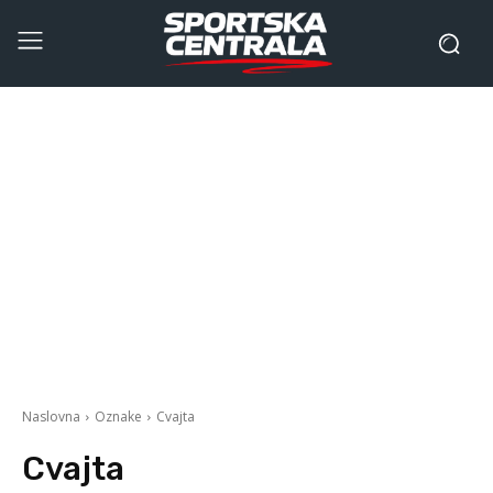
Naslovna
Oznake
Cvajta
Cvajta