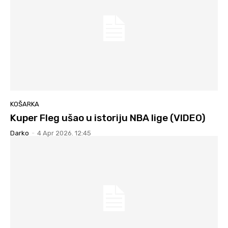
KOŠARKA
Kuper Fleg ušao u istoriju NBA lige (VIDEO)
Darko
-
4 Apr 2026. 12:45