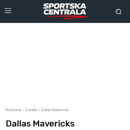
Naslovna
Oznake
Dallas Mavericks
Dallas Mavericks