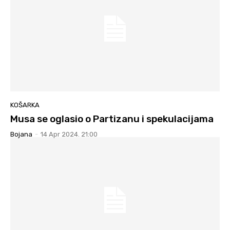
KOŠARKA
Musa se oglasio o Partizanu i spekulacijama
Bojana
-
14 Apr 2024. 21:00