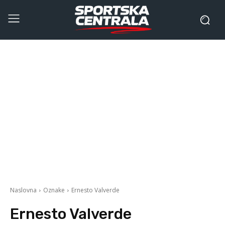
Naslovna
Oznake
Ernesto Valverde
Ernesto Valverde