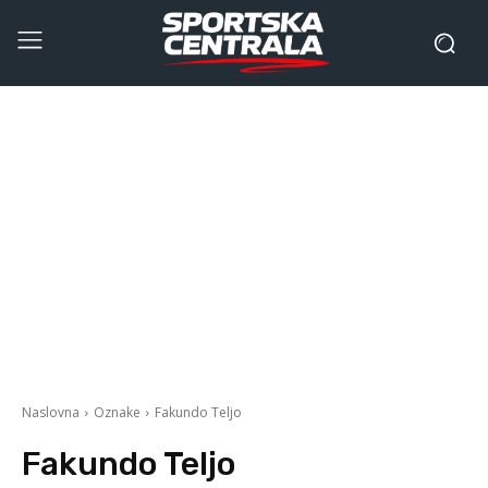
Naslovna
Oznake
Fakundo Teljo
Fakundo Teljo