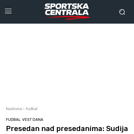
Naslovna
Fudbal
FUDBAL
VEST DANA
Presedan nad presedanima: Sudija