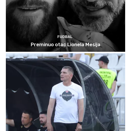
FUDBAL
Preminuo otac Lionela Mesija