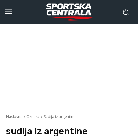
Naslovna
Oznake
Sudija iz argentine
sudija iz argentine