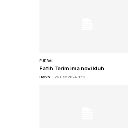
FUDBAL
Fatih Terim ima novi klub
Darko
-
26 Dec 2024. 17:10