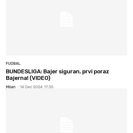
FUDBAL
BUNDESLIGA: Bajer siguran, prvi poraz
Bajerna! (VIDEO)
Milan
-
14 Dec 2024. 17:30