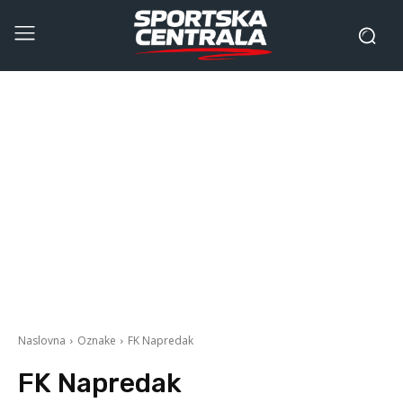
Naslovna
Oznake
FK Napredak
FK Napredak