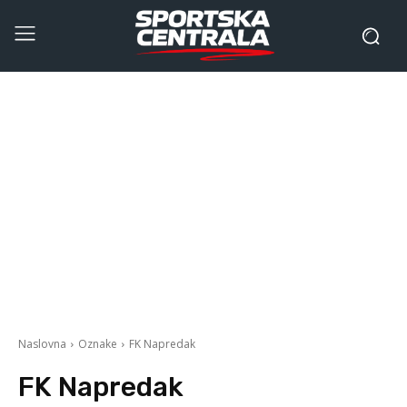
Naslovna
Oznake
FK Napredak
FK Napredak