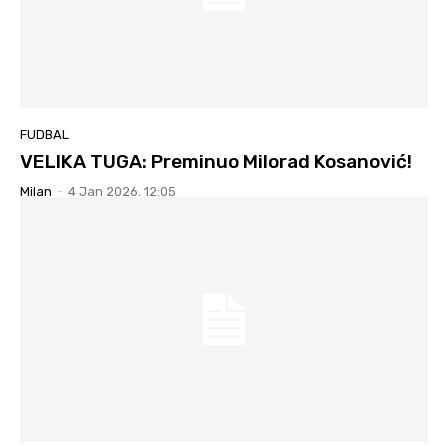
FUDBAL
VELIKA TUGA: Preminuo Milorad Kosanović!
Milan
-
4 Jan 2026. 12:05