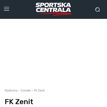
Naslovna
Oznake
FK Zenit
FK Zenit