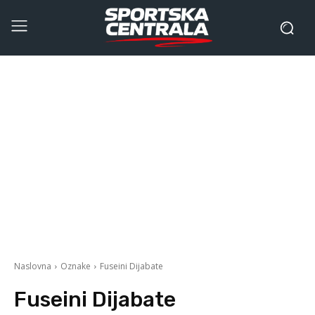
Naslovna
Oznake
Fuseini Dijabate
Fuseini Dijabate