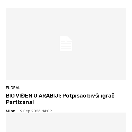
FUDBAL
BIO VIĐEN U ARABIJI: Potpisao bivši igrač
Partizana!
Milan
-
9 Sep 2025. 14:09