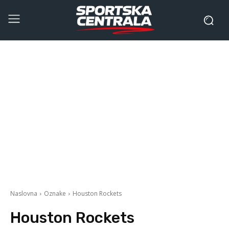
Naslovna
Oznake
Houston Rockets
Houston Rockets