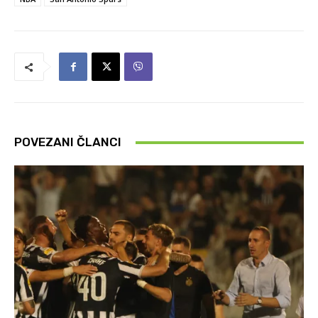
POVEZANI ČLANCI