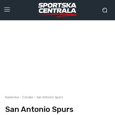
Naslovna
Oznake
San Antonio Spurs
San Antonio Spurs