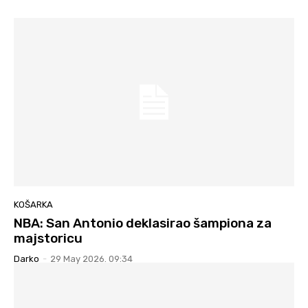
KOŠARKA
NBA: San Antonio deklasirao šampiona za
majstoricu
Darko
-
29 May 2026. 09:34