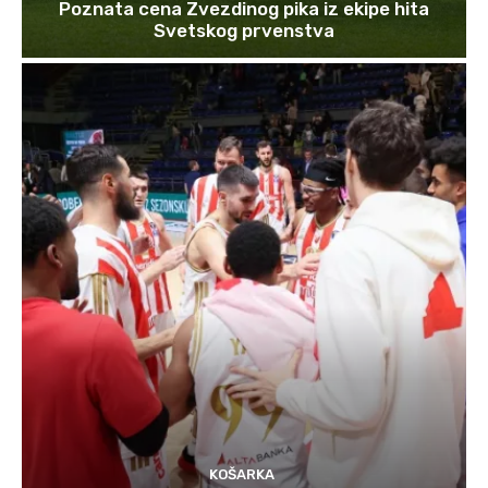
Poznata cena Zvezdinog pika iz ekipe hita
Svetskog prvenstva
KOŠARKA