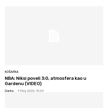
KOŠARKA
NBA: Niksi poveli 3:0, atmosfera kao u
Gardenu (VIDEO)
Darko
-
9 May 2026. 10:09