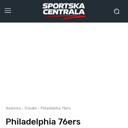
Naslovna
Oznake
Philadelphia 76ers
Philadelphia 76ers