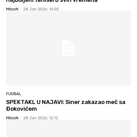
MilosN
-
28 Jan 2026. 14:05
FUDBAL
SPEKTAKL U NAJAVI: Siner zakazao meč sa
Đokovićem
MilosN
-
28 Jan 2026. 12:12