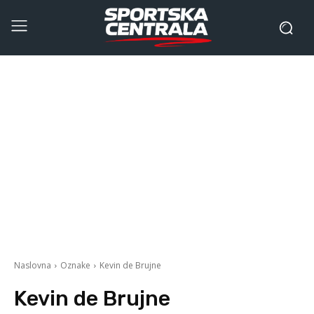
Naslovna
Oznake
Kevin de Brujne
Kevin de Brujne