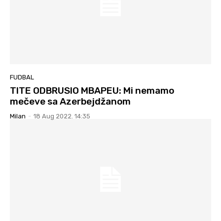
FUDBAL
TITE ODBRUSIO MBAPEU: Mi nemamo
mečeve sa Azerbejdžanom
Milan
-
18 Aug 2022. 14:35