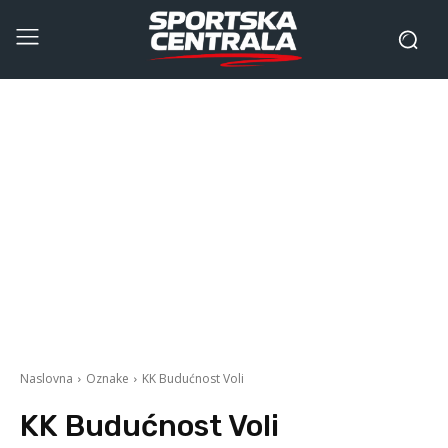
Naslovna
Oznake
KK Budućnost Voli
KK Budućnost Voli