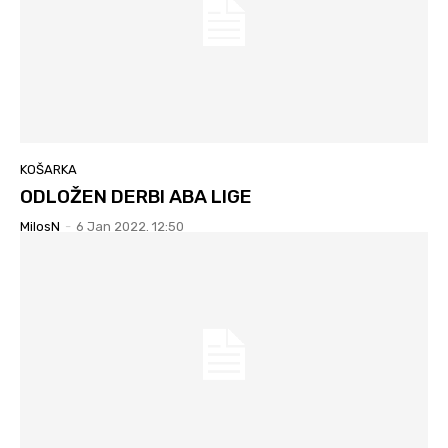
KOŠARKA
ODLOŽEN DERBI ABA LIGE
MilosN
-
6 Jan 2022. 12:50