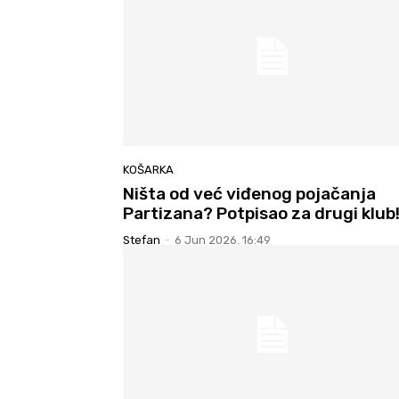
KOŠARKA
Ništa od već viđenog pojačanja
Partizana? Potpisao za drugi klub
Stefan
-
6 Jun 2026. 16:49